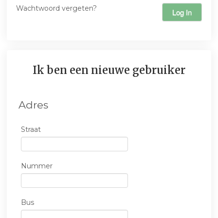
Wachtwoord vergeten?
Log In
Ik ben een nieuwe gebruiker
Adres
Straat
Nummer
Bus