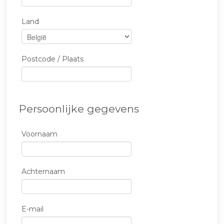
Land
Postcode / Plaats
Persoonlijke gegevens
Voornaam
Achternaam
E-mail