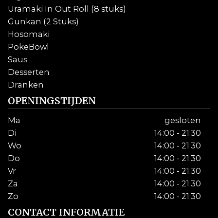
Uramaki In Out Roll (8 stuks)
Gunkan (2 Stuks)
Hosomaki
PokeBowl
Saus
Desserten
Dranken
OPENINGSTIJDEN
Ma
gesloten
Di
14:00 - 21:30
Wo
14:00 - 21:30
Do
14:00 - 21:30
Vr
14:00 - 21:30
Za
14:00 - 21:30
Zo
14:00 - 21:30
CONTACT INFORMATIE